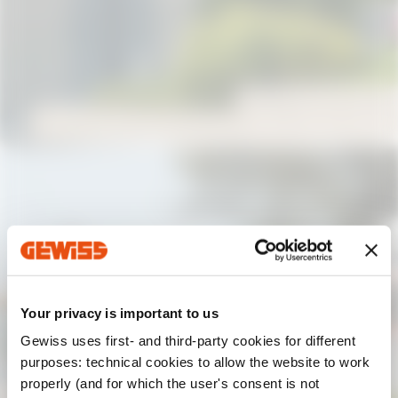
Your privacy is important to us
Gewiss uses first- and third-party cookies for different
purposes: technical cookies to allow the website to work
properly (and for which the user's consent is not