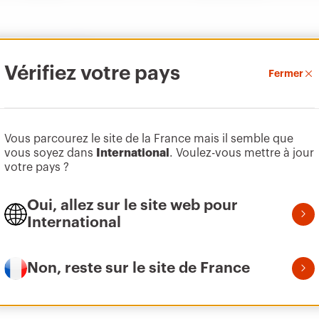
Télécharger
Gris RAL 7035
8
Accéder à la zone de téléchargement
Afficher plus
Vérifiez votre pays
Fermer
Gris RAL 7035
10
Aller à la zone des logiciels
Vous parcourez le site de la France mais il semble que
vous soyez dans
International
. Voulez-vous mettre à jour
votre pays ?
Gris RAL 7035
12
Oui, allez sur le site web pour
International
Non, reste sur le site de France
Afficher tous
Gris RAL 7035
14