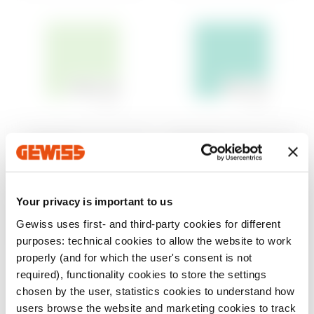
DIALUX®
RELUX®
Download
Your privacy is important to us
Gewiss uses first- and third-party cookies for different
Afficher plus
Afficher plus
purposes: technical cookies to allow the website to work
properly (and for which the user's consent is not
required), functionality cookies to store the settings
chosen by the user, statistics cookies to understand how
Suite de
Produits
users browse the website and marketing cookies to track