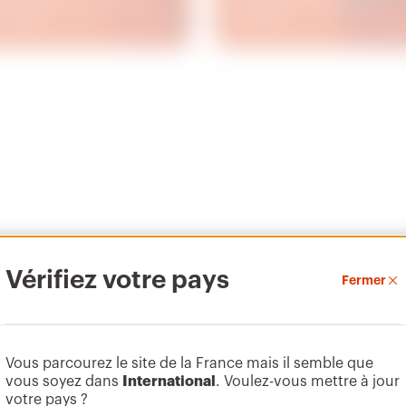
es industrielles avec inter-
Tableaux de distribution
ouillage
industrie
Vérifiez votre pays
Fermer
Vous parcourez le site de la France mais il semble que
vous soyez dans
International
. Voulez-vous mettre à jour
votre pays ?