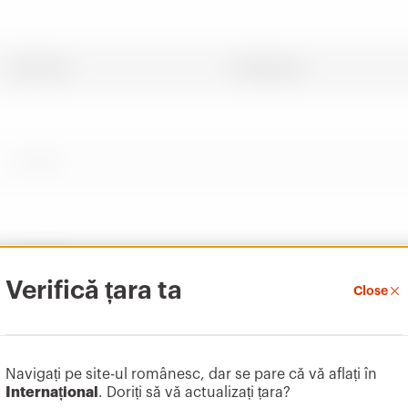
Descriere
Configurare
1 modul
-
2 module
-
Verifică țara ta
Close
3 module
-
Navigați pe site-ul românesc, dar se pare că vă aflați în
Internațional
. Doriți să vă actualizați țara?