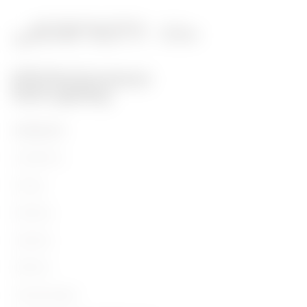
PRODUKTE
Installation
Energy
Building
Lighting
Mobility
Anwendungen