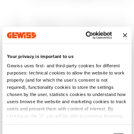
software
AUTOCAD®
Herunterladen
Herunterladen
GWD3163
400x1600
Mehr anzeigen
Mehr anzeigen
Zum Downloadbereich gehen
GWD3164
400x1800
Your privacy is important to us
Gewiss uses first- and third-party cookies for different
purposes: technical cookies to allow the website to work
properly (and for which the user's consent is not
GWD3166
400x2000
Zum Softwarebereich gehen
required), functionality cookies to store the settings
chosen by the user, statistics cookies to understand how
users browse the website and marketing cookies to track
users and present them with content of interest. By
clicking on the "X" you will be able to continue browsing
Überprüfen Sie Ihr Land
Schließen
and refuse all cookies other than technical cookies; in
DIENSTLEISTUNGEN
addition, you can always change your choices via the
C