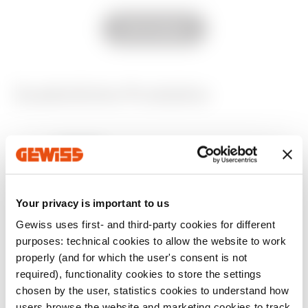
GW32246
6 Einsätze
Alle anzeigen
Zusätzliche Produkte
Your privacy is important to us
Gewiss uses first- and third-party cookies for different
purposes: technical cookies to allow the website to work
GW30311
GW32406
properly (and for which the user's consent is not
TV-SAT DOSE
HALTERUNG AUS
required), functionality cookies to store the settings
KLASSE A - F
ISOLIERWERKSTOFF
BUCHSEE - MIT
FÜR
chosen by the user, statistics cookies to understand how
STROMDURCHGANG
PLAYBUS/PLAYBUS
users browse the website and marketing cookies to track
Anzeigen
Anzeigen