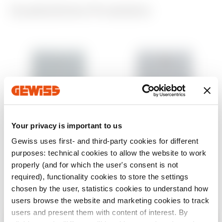
Zusätzliche Produkte
GW30219
GW30220
Your privacy is important to us
STECKDOSE
STECKDOSE
BRITISCHER
BRITISCHER
Gewiss uses first- and third-party cookies for different
STANDARD 250V ac -
STANDARD 250V ac -
purposes: technical cookies to allow the website to work
2P+E 13A - 2
2P+E 15A - 2
Anzeigen
Anzeigen
properly (and for which the user's consent is not
MODULE - PLAYBUS
MODULE - PLAYBUS
required), functionality cookies to store the settings
chosen by the user, statistics cookies to understand how
users browse the website and marketing cookies to track
users and present them with content of interest. By