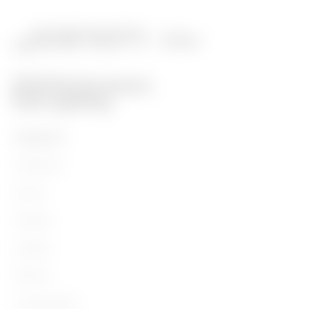
PRODUKTE
Installation
Energy
Building
Lighting
Mobility
Anwendungen