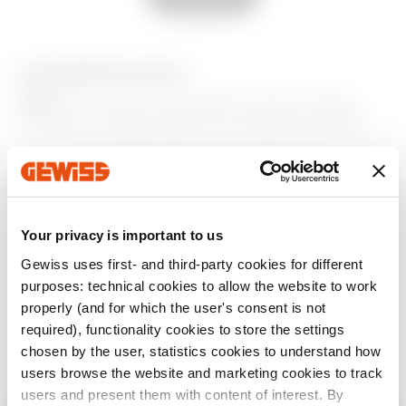
GW20540
Servicii generale
ECHIPAMENTE ȘI NOTE
NOTE:
a se utiliza în locul lentilei neutre furnizate
împreună cu dispozitivele de comandă iluminabile.
GW20550
Servicii tehnice
Produse suplimentare
GW20594
Servicii tehnice
Your privacy is important to us
Gewiss uses first- and third-party cookies for different
purposes: technical cookies to allow the website to work
properly (and for which the user's consent is not
GW20595
Servicii tehnice
required), functionality cookies to store the settings
chosen by the user, statistics cookies to understand how
users browse the website and marketing cookies to track
GW20603
GW20602
users and present them with content of interest. By
GW20561
Servicii numerice