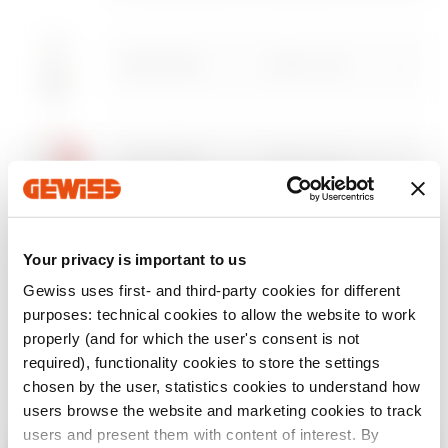
Download
Download
Download
Download
Download
Download
Arată detalii
Arată detalii
GW10131AB
1P NO - 16A
GW10136AB
1P NO - 16A
Accesează zona de descărcare
Accesați zona software
GW10137AB
1P NC - 16A
Your privacy is important to us
Gewiss uses first- and third-party cookies for different
purposes: technical cookies to allow the website to work
properly (and for which the user's consent is not
GW10140AB
1P NO+NO - 10 A
required), functionality cookies to store the settings
Show All
chosen by the user, statistics cookies to understand how
users browse the website and marketing cookies to track
users and present them with content of interest. By