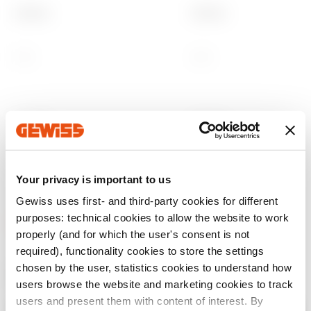
440Vac
525Vac
5 kA
6 kA
690Vac
250Vdc
-
13 kA
Your privacy is important to us
Gewiss uses first- and third-party cookies for different
purposes: technical cookies to allow the website to work
properly (and for which the user's consent is not
required), functionality cookies to store the settings
chosen by the user, statistics cookies to understand how
Kapcsolódó termékek
users browse the website and marketing cookies to track
users and present them with content of interest. By
CE jelölés
REACH