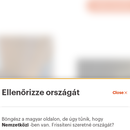
Tudjon meg több
Ellenőrizze országát
Close
Böngész a magyar oldalon, de úgy tűnik, hogy
Nemzetközi
-ben van. Frissíteni szeretné országát?