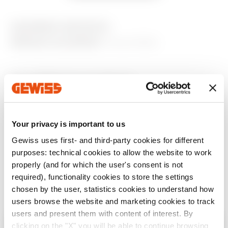
GW22166
6 férőhely
EQUIPMENT AND NOTES
MŰSZAKI JELLEMZŐK:
Fényes felület.
További termékek
Your privacy is important to us
Gewiss uses first- and third-party cookies for different
purposes: technical cookies to allow the website to work
properly (and for which the user's consent is not
required), functionality cookies to store the settings
chosen by the user, statistics cookies to understand how
GW20577
GW20510
users browse the website and marketing cookies to track
VÁLTÓKAPCS. 1P
NYOMÓGOMB 1P
users and present them with content of interest. By
250V ac - 16AX -
250V ac - NO 10A -
clicking on the "X" you will be able to continue browsing
CSERÉLHETŐ SIMA
SEMLEGES - 1