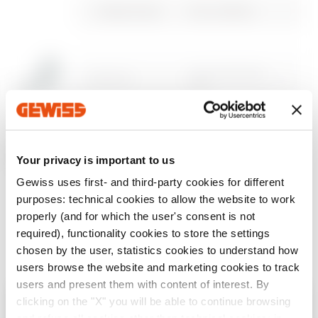
Advanced design of
Estimation of
Télécharger
Gewiss Code
Pour coffrets
electrical systems
electrical systems
Télécharger
40 CD étanches
GW40421
Télécharger
Télécharger
IP55
Accéder à la zone de téléchargement
Afficher plus
Afficher plus
Produits supplémentaires
Your privacy is important to us
Gewiss uses first- and third-party cookies for different
purposes: technical cookies to allow the website to work
properly (and for which the user's consent is not
required), functionality cookies to store the settings
Aller à la zone des logiciels
chosen by the user, statistics cookies to understand how
users browse the website and marketing cookies to track
users and present them with content of interest. By
clicking on the "X" you will be able to continue browsing
Vérifiez votre pays
Fermer
GW40659