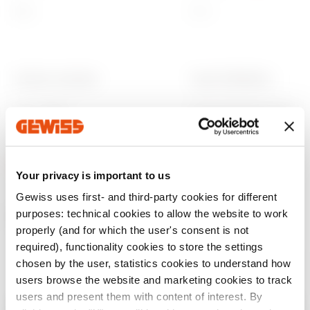
Bleu
50 A
Tension nominale
Type d'utilisation
200 - 250 V
Environnements sévères
Your privacy is important to us
Gewiss uses first- and third-party cookies for different
purposes: technical cookies to allow the website to work
Produits associés
properly (and for which the user's consent is not
required), functionality cookies to store the settings
label CE
Visualise le
Product Data Sheet
CADpro
Caractéristiques
ENERGYpro
chosen by the user, statistics cookies to understand how
certificat
Gewiss Code
Courant nominal
techniques
users browse the website and marketing cookies to track
(A)
Advanced design of
Tableaux poure les
Télécharger
Télécharger
electrical systems
chantiers, moles-
users and present them with content of interest. By
Télécharger
Télécharger