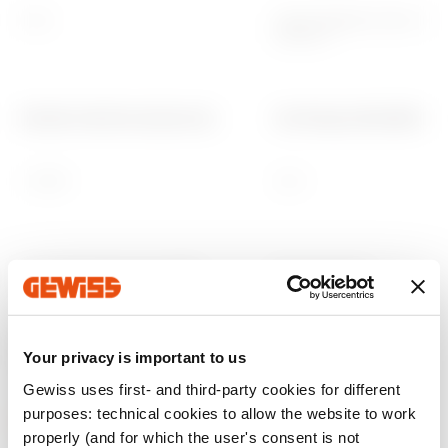
À vis
Sans halogène selon nor
60754-2
Nombre total de manœuvres
Surcharge admissible
> 2000
42 A
Thermopression avec bille
Ware Number
125 °C (parties actives) - 80 °C
85366990
Your privacy is important to us
(parties passives)
Gewiss uses first- and third-party cookies for different
purposes: technical cookies to allow the website to work
properly (and for which the user's consent is not