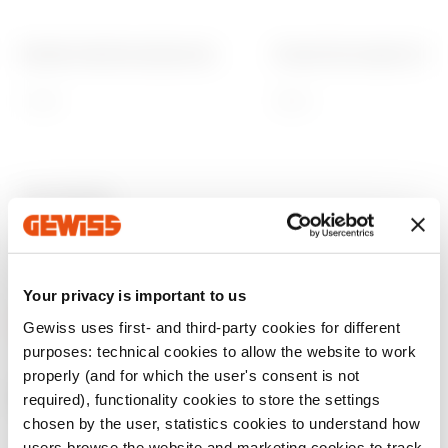
Nombre total de manœuvres
Pouvoir de coupure à 1,1
> 500
156 A
Ware Number
85366990
Your privacy is important to us
Gewiss uses first- and third-party cookies for different
purposes: technical cookies to allow the website to work
properly (and for which the user's consent is not
Produits associés
required), functionality cookies to store the settings
chosen by the user, statistics cookies to understand how
label CE
Visualise le
users browse the website and marketing cookies to track