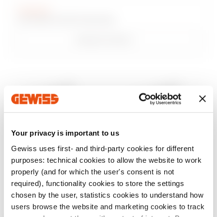
Kategorie
ECO BFR 30-60 Verbinder
Kategorie ändern
Your privacy is important to us
Gewiss uses first- and third-party cookies for different
MV51713
MV51714
purposes: technical cookies to allow the website to work
properly (and for which the user's consent is not
ECLISSE AUTO BFR
ECLISSE AUTO BFR
ECO Ø 3,9 HP
ECO Ø 4,5 HP
required), functionality cookies to store the settings
chosen by the user, statistics cookies to understand how
users browse the website and marketing cookies to track
Anzeigen
Anzeigen