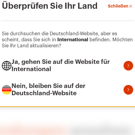
Überprüfen Sie Ihr Land
Schließen
a
a
v
v
o
o
Sie durchsuchen die Deutschland-Website, aber es
Residential
u
u
scheint, dass Sie sich in
International
befinden. Möchten
r
Sie Ihr Land aktualisieren?
ents
Private Villa in
i
Ja, gehen Sie auf die Website für
Bastia Umbra
t
International
e
s
Nein, bleiben Sie auf der
Mehr anzeigen
Deutschland-Website
ndungen
ansehen