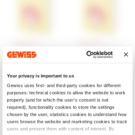
GW70431P
GW70432P
DREHSCHALTER - HP
DREHSCHALTER - HP
- NOT-AUS-
- NOT-AUS-
SCHALTER -
SCHALTER -
ISOLIERMATERIALG
ISOLIERMATERIALG
EHÄUSE - 16A 2P -
EHÄUSE - 16A 3P -
Your privacy is important to us
ABSCHLIESSBARER
ABSCHLIESSBARER
Anzeigen
Anzeigen
ROTER GRIFF -
ROTER GRIFF -
Gewiss uses first- and third-party cookies for different
IP66/67/69
IP66/67/69
purposes: technical cookies to allow the website to work
properly (and for which the user's consent is not
required), functionality cookies to store the settings
chosen by the user, statistics cookies to understand how
users browse the website and marketing cookies to track
users and present them with content of interest. By