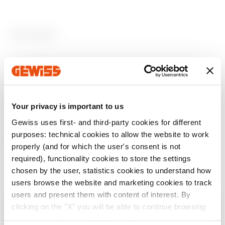
Ware Number
85366990
Your privacy is important to us
Gewiss uses first- and third-party cookies for different
purposes: technical cookies to allow the website to work
Zugehörige Produkte
properly (and for which the user's consent is not
required), functionality cookies to store the settings
CE-zeichen
Siehe das zeugnis
chosen by the user, statistics cookies to understand how
Product Data Sheet
CADpro
Technische daten
REVIT Plugin
Gewiss Code
Bemessungsstrom
users browse the website and marketing cookies to track
(A)
Advanced design of
Plugin with GEWISS
Herunterladen
Herunterladen
users and present them with content of interest. By
Herunterladen
Herunterladen
electrical systems
products for the
clicking on the "X" you will be able to continue browsing
Überprüfen Sie Ihr Land
design software
Schließen
and refuse all cookies other than technical cookies; in
REVIT®