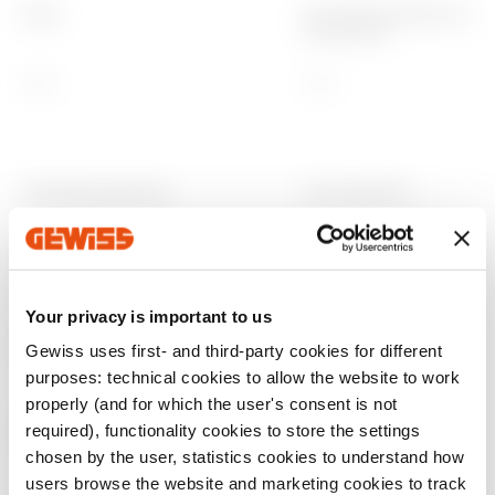
Kleur
IB wandcontactdoos nom
stroom (In)
Geel
50 A
Nominale spanning
Soort gebruik
100 - 130 V
Zwaar gebruik
Your privacy is important to us
Gewiss uses first- and third-party cookies for different
purposes: technical cookies to allow the website to work
properly (and for which the user's consent is not
Gerelateerde producten
required), functionality cookies to store the settings
chosen by the user, statistics cookies to understand how
CE-markering
Geef het certificaat
users browse the website and marketing cookies to track