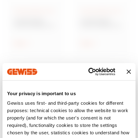
Huishoudelijke serie
Huishoudelijke serie
CHORUSMART -
CHORUSMART -
Huishoudelijke serie
Huishoudelijke serie
ONE internationale
GEO internationale
platen
platen
Tonen
Tonen
Your privacy is important to us
Gewiss uses first- and third-party cookies for different
purposes: technical cookies to allow the website to work
properly (and for which the user's consent is not
required), functionality cookies to store the settings
Huishoudelijke serie
Huishoudelijke serie
chosen by the user, statistics cookies to understand how
CHORUSMART -
CHORUSMART -