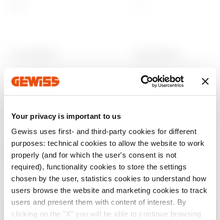
Rood
32
Soort gebruik
Ware Number
Zwaar gebruik
85366990
Your privacy is important to us
Gewiss uses first- and third-party cookies for different
purposes: technical cookies to allow the website to work
Gerelateerde producten
properly (and for which the user's consent is not
required), functionality cookies to store the settings
CE-markering
Geef het certificaat
chosen by the user, statistics cookies to understand how
Product Data Sheet
AUTOCAD Plugin
Technische
ENERGYpro
weer
Gewiss Code
Nominale stroom
users browse the website and marketing cookies to track
kenmerken
(A)
users and present them with content of interest. By
Downloaden
Downloaden
Downloaden
Downloaden
Downloaden
Downloaden
clicking on the "X" you will be able to continue browsing
Controleer uw land
Close