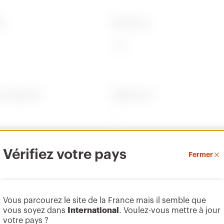
nd
Electrocod
2222
 nominal (A)
Référence h
4
Vérifiez votre pays
Fermer
umber
90
Vous parcourez le site de la France mais il semble que
vous soyez dans
International
. Voulez-vous mettre à jour
votre pays ?