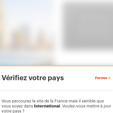
Appareillage mural
Vérifiez votre pays
Fermer
CHORUSMART - Appareilla
mural
Plaques LUX rectangulaire
Afficher
Vous parcourez le site de la France mais il semble que
vous soyez dans
International
. Voulez-vous mettre à jour
votre pays ?