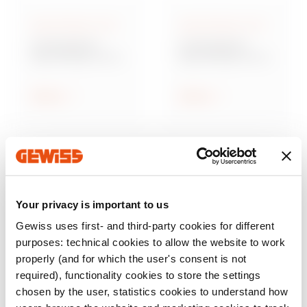
Appareillage mural
Appareillage mural
CHORUSMART -
CHORUSMART -
Appareillage mural
Appareillage mural
Plaques ONE
Plaques GEO
Afficher
Afficher
Your privacy is important to us
Gewiss uses first- and third-party cookies for different
purposes: technical cookies to allow the website to work
properly (and for which the user's consent is not
required), functionality cookies to store the settings
Appareillage mural
Appareillage mural
chosen by the user, statistics cookies to understand how
CHORUSMART -
CHORUSMART -