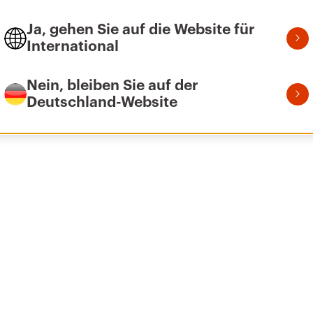
Ja, gehen Sie auf die Website für
International
Nein, bleiben Sie auf der
Deutschland-Website