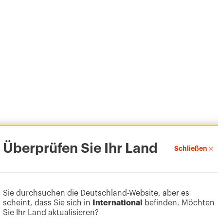
Überprüfen Sie Ihr Land
Schließen
Sie durchsuchen die Deutschland-Website, aber es
scheint, dass Sie sich in
International
befinden. Möchten
Sie Ihr Land aktualisieren?