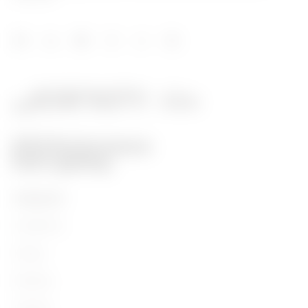
PRODUKTE
Installation
Energy
Building