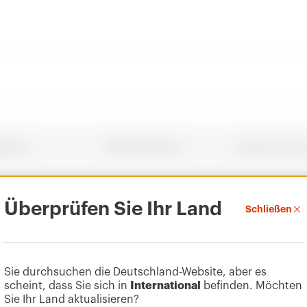
fläche
BRN-Äquivalent
Breite innen 
Überprüfen Sie Ihr Land
Schließen
-
65
Sie durchsuchen die Deutschland-Website, aber es
scheint, dass Sie sich in
International
befinden. Möchten
-
95
Sie Ihr Land aktualisieren?