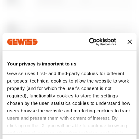
MVN1970ND
HP
Mehr anzeigen
Mehr anzeigen
MVN1970NF
HP
MVN1970NH
HP
Your privacy is important to us
Zum Softwarebereich gehen
Gewiss uses first- and third-party cookies for different
purposes: technical cookies to allow the website to work
properly (and for which the user's consent is not
MVN1970NL
HP
required), functionality cookies to store the settings
Alle anzeigen
chosen by the user, statistics cookies to understand how
users browse the website and marketing cookies to track
users and present them with content of interest. By
MVN1970NP
HP
clicking on the "X" you will be able to continue browsing
Überprüfen Sie Ihr Land
Schließen
and refuse all cookies other than technical cookies; in
DIENSTLEISTUNGEN