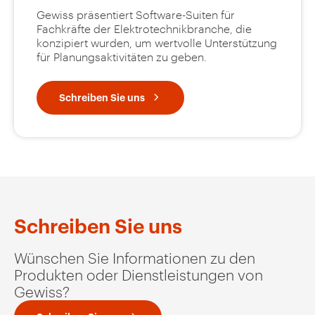
Gewiss präsentiert Software-Suiten für
Fachkräfte der Elektrotechnikbranche, die
konzipiert wurden, um wertvolle Unterstützung
für Planungsaktivitäten zu geben.
Schreiben Sie uns
Schreiben Sie uns
Wünschen Sie Informationen zu den
Produkten oder Dienstleistungen von
Gewiss?