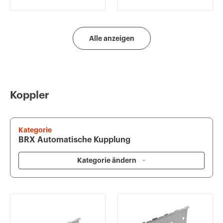
OBERFLÄCHE
OBERFLÄCHE
Alle anzeigen
Koppler
Kategorie
BRX Automatische Kupplung
Kategorie ändern