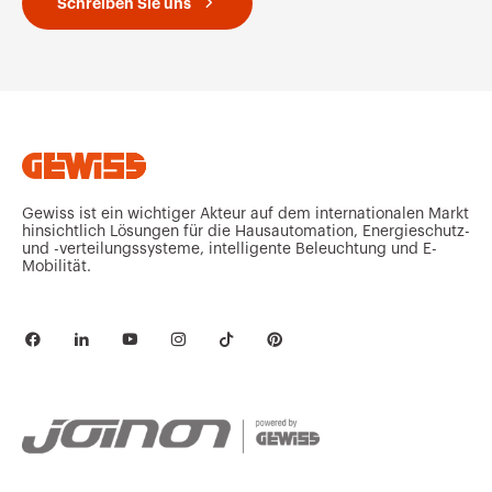
Schreiben Sie uns
Gewiss ist ein wichtiger Akteur auf dem internationalen Markt
hinsichtlich Lösungen für die Hausautomation, Energieschutz-
und -verteilungssysteme, intelligente Beleuchtung und E-
Mobilität.