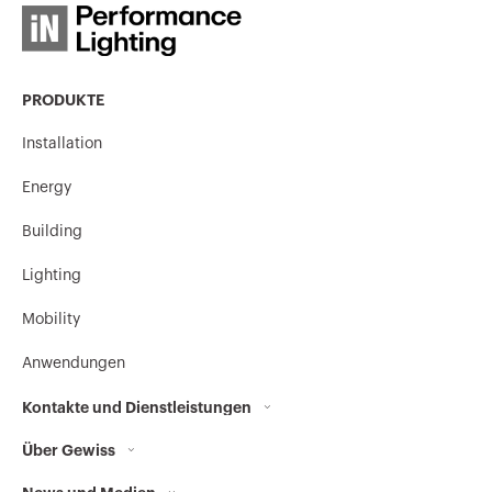
PRODUKTE
Installation
Energy
Building
Lighting
Mobility
Anwendungen
Kontakte und Dienstleistungen
Über Gewiss
Kontakte