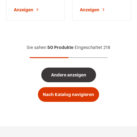
Anzeigen
Anzeigen
50 Produkte
Sie sahen
Eingeschaltet
218
Andere anzeigen
Nach Katalog navigieren