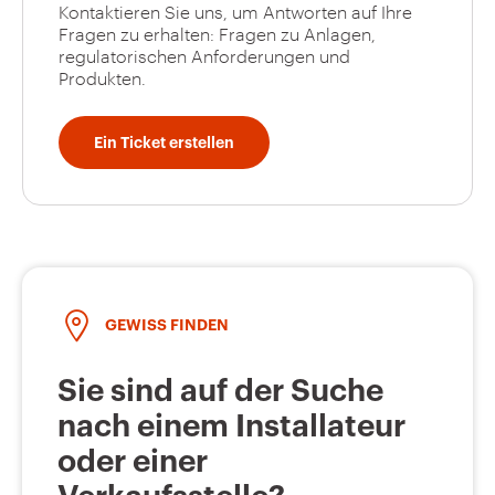
Kontaktieren Sie uns, um Antworten auf Ihre
Fragen zu erhalten: Fragen zu Anlagen,
regulatorischen Anforderungen und
Produkten.
Ein Ticket erstellen
GEWISS FINDEN
Sie sind auf der Suche
nach einem Installateur
oder einer