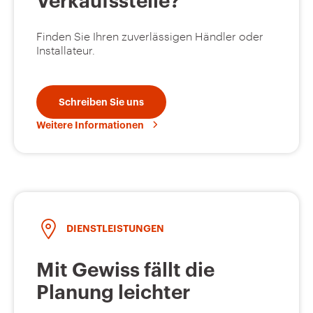
Verkaufsstelle?
Finden Sie Ihren zuverlässigen Händler oder
Installateur.
Schreiben Sie uns
Weitere Informationen
DIENSTLEISTUNGEN
Mit Gewiss fällt die
Planung leichter