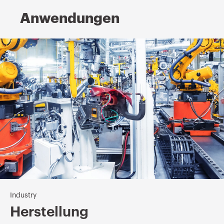
Anwendungen
Industry
Herstellung