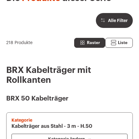
Alle Filter
218 Produkte
Raster
Liste
BRX Kabelträger mit
Rollkanten
BRX 50 Kabelträger
Kategorie
Kabelträger aus Stahl - 3 m - H.50