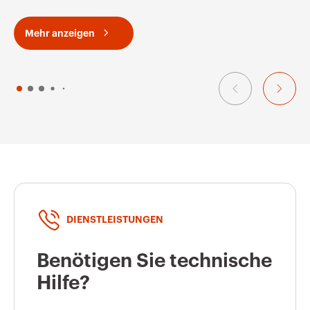
Mehr anzeigen
DIENSTLEISTUNGEN
Benötigen Sie technische
Hilfe?