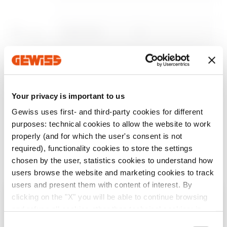
MVN1470NF
HP
MVN1470NH
HP
Zum Softwarebereich gehen
Your privacy is important to us
Gewiss uses first- and third-party cookies for different
purposes: technical cookies to allow the website to work
MVN1470NL
HP
properly (and for which the user's consent is not
Alle anzeigen
required), functionality cookies to store the settings
chosen by the user, statistics cookies to understand how
users browse the website and marketing cookies to track
MVN1470NP
HP
users and present them with content of interest. By
clicking on the "X" you will be able to continue browsing
Überprüfen Sie Ihr Land
Schließen
and refuse all cookies other than technical cookies; in
DIENSTLEISTUNGEN
addition, you can always change your choices via the
MVN1470NU
HP
C