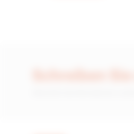
Schreiben Sie
Wünschen Sie Informationen zu den