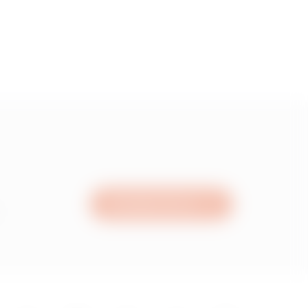
Schreiben Sie uns