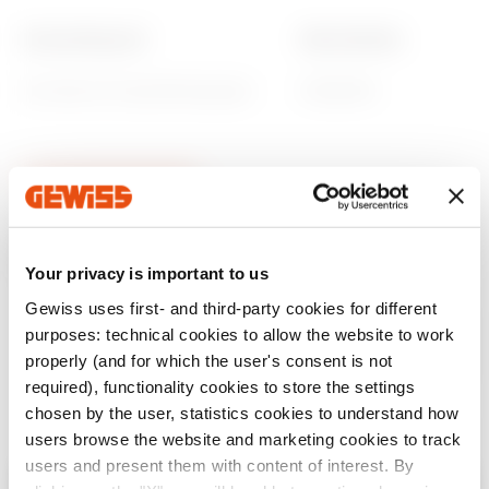
Verwendung mit
Ware Number
Erschwerte Einsatzbedingungen
85366990
Zugehörige Produkte
Your privacy is important to us
Gewiss uses first- and third-party cookies for different
CE-zeichen
Siehe das zeugnis
Product Data Sheet
REVIT Plugin
Technische daten
ENERGYpro
purposes: technical cookies to allow the website to work
Gewiss Code
Bemessungsstrom
(A)
Plugin with GEWISS
Verteiler für
properly (and for which the user's consent is not
Herunterladen
Herunterladen
Herunterladen
Herunterladen
products for the
baustelle,
required), functionality cookies to store the settings
design software
campingplätze-
chosen by the user, statistics cookies to understand how
REVIT®
molen und
users browse the website and marketing cookies to track
energieversorgung
GW66824
16
users and present them with content of interest. By