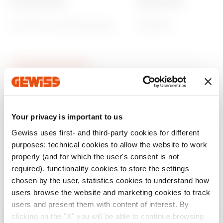
Verwendung mit
Ware Number
Erschwerte Einsatzbedingungen
85366990
Zugehörige Produkte
Your privacy is important to us
CE-zeichen
Siehe das zeugnis
Product Data Sheet
CADpro
Technische daten
ENERGYpro
Gewiss uses first- and third-party cookies for different
Gewiss Code
Bemessungsstrom
purposes: technical cookies to allow the website to work
(A)
Advanced design of
Verteiler für
Herunterladen
Herunterladen
Herunterladen
Herunterladen
properly (and for which the user's consent is not
electrical systems
baustelle,
campingplätze-
required), functionality cookies to store the settings
molen und
chosen by the user, statistics cookies to understand how
energieversorgung
GW66501
16
users browse the website and marketing cookies to track
users and present them with content of interest. By
Herunterladen
Herunterladen
clicking on the "X" you will be able to continue browsing
Überprüfen Sie Ihr Land
Schließen