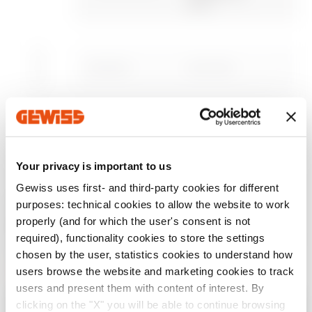
agen
(mm)
Herunterladen
Herunterladen
GWD3810
400x1800
Mehr anzeigen
Mehr anzeigen
Zum Downloadbereich gehen
GWD3811
400x2000
Your privacy is important to us
Gewiss uses first- and third-party cookies for different
Zum Softwarebereich gehen
purposes: technical cookies to allow the website to work
AUSSTATTUNG UND NOTIZEN
properly (and for which the user's consent is not
MITGELIEFERTES ZUBEHÖR:
Verriegelungstür mit
required), functionality cookies to store the settings
Stangenmechanismus, ausgestattet mit Drehgriff mit
Sicherheitsschloss und Schlüssel vom Typ Yale.
chosen by the user, statistics cookies to understand how
MERKMALE:
Möglichkeit zur Montage der Tür mit
users browse the website and marketing cookies to track
Mehr anzeigen
umschaltbarer Öffnung (rechts/links).
users and present them with content of interest. By
clicking on the "X" you will be able to continue browsing
Überprüfen Sie Ihr Land
Schließen