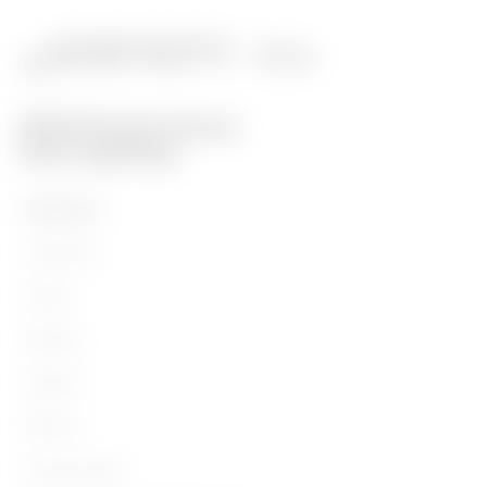
PRODUKTE
Installation
Energy
Building
Lighting
Mobility
Anwendungen