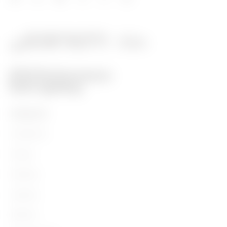
PRODUKTE
Installation
Energy
Building
Lighting
Mobility