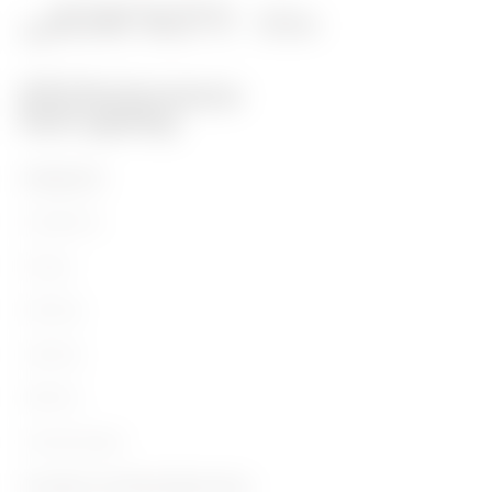
PRODUKTE
Installation
Energy
Building
Lighting
Mobility
Anwendungen
Kontakte und Dienstleistungen