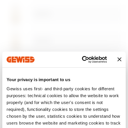
elektrischen Anlage
des Hauses
GW11131
1
Zum Downloadbereich gehen
Herunterladen
Herunterladen
Mehr anzeigen
Mehr anzeigen
GW11132
1
GW11133
1
Your privacy is important to us
Zum Softwarebereich gehen
Gewiss uses first- and third-party cookies for different
GW11136
1
purposes: technical cookies to allow the website to work
properly (and for which the user's consent is not
Alle anzeigen
required), functionality cookies to store the settings
chosen by the user, statistics cookies to understand how
GW11140
1
users browse the website and marketing cookies to track