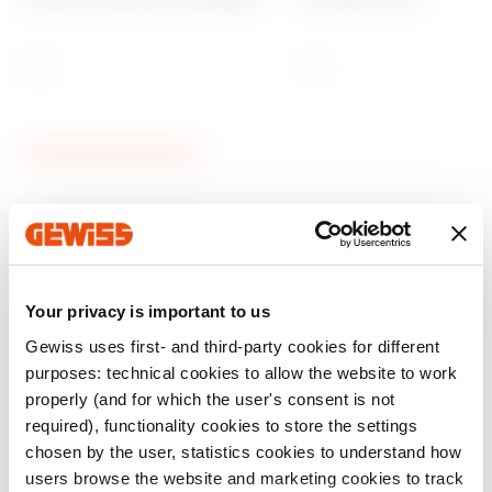
Evet
Hiç
İlgili ürünler
CE işareti
sertifikayı göster
Product Data Sheet
ENERGYpro
Teknik özellikler
PBT-Q
Your privacy is important to us
Gewiss Code
Kutup adedi
Download
Download
Gewiss uses first- and third-party cookies for different
Download
Download
Download
Download
purposes: technical cookies to allow the website to work
Daha fazlasını göster
Daha fazlasını göster
properly (and for which the user's consent is not
GW94105
1P+N
required), functionality cookies to store the settings
chosen by the user, statistics cookies to understand how
users browse the website and marketing cookies to track