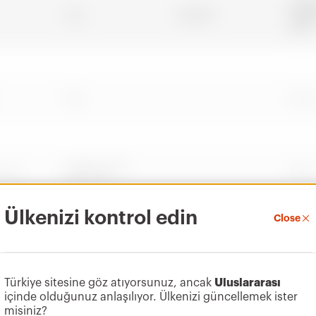
230V
Tuş
Sembol
lamb
gücü
Nötr
-
200 
Değiştirilebilir
ışıklı
-
200 
göstergeli
Ülkenizi kontrol edin
Close
Değiştirilebilir
-
200 
labilir
göstergeli
Türkiye sitesine göz atıyorsunuz, ancak
Uluslararası
içinde olduğunuz anlaşılıyor. Ülkenizi güncellemek ister
misiniz?