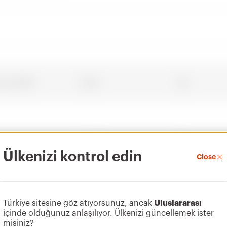
sı modüller
Tanım
Tuş
1P - 16AX
Nötr
Ülkenizi kontrol edin
Close
1P - 16AX
Göstergeli
ışıklandırılabilir
Türkiye sitesine göz atıyorsunuz, ancak
Uluslararası
içinde olduğunuz anlaşılıyor. Ülkenizi güncellemek ister
misiniz?