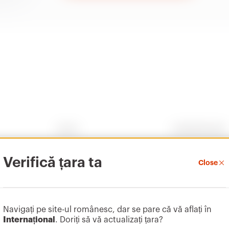
DATA
DIMENSIUNE
Verifică țara ta
Close
01/03/2022
150 MB
Navigați pe site-ul românesc, dar se pare că vă aflați în
Internațional
. Doriți să vă actualizați țara?