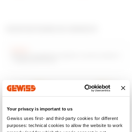
DOUĂ BUTOANE DE URGENȚĂ
Category
Butoane rotunde de urgență cu cap de ciupercă
- ciupercă Ø 40 mm
Your privacy is important to us
Gewiss uses first- and third-party cookies for different
purposes: technical cookies to allow the website to work
GW74361
GW74362