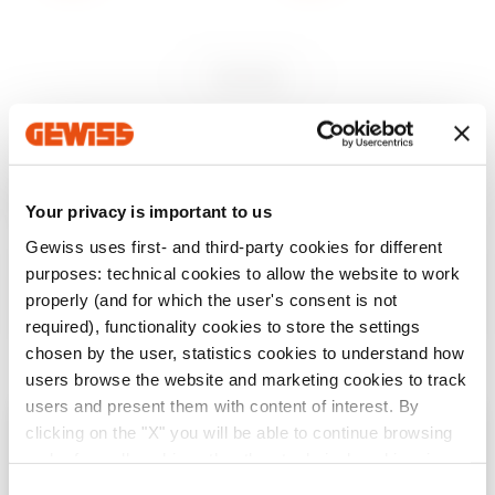
850X1000 MM
850X1200 MM
Vezi toate
Compartiment intern
Your privacy is important to us
Gewiss uses first- and third-party cookies for different
purposes: technical cookies to allow the website to work
Category
properly (and for which the user's consent is not
Compartimente interne
required), functionality cookies to store the settings
chosen by the user, statistics cookies to understand how
users browse the website and marketing cookies to track
users and present them with content of interest. By
clicking on the "X" you will be able to continue browsing
Verifică țara ta
Close
and refuse all cookies other than technical cookies; in
addition, you can always change your choices via the
C