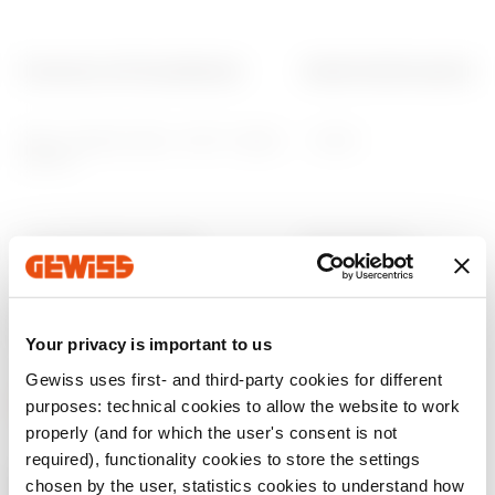
Încercare cu fir incandescent
Număr total de operațiun
850 °C (părți active) - 650 °C (părți
> 2000
pasive)
Termo-presiune cu bilă
Ware Number
125 °C (părți active) - 80 °C (părți
85366990
pasive)
Your privacy is important to us
Gewiss uses first- and third-party cookies for different
purposes: technical cookies to allow the website to work
properly (and for which the user's consent is not
required), functionality cookies to store the settings
Related products
chosen by the user, statistics cookies to understand how